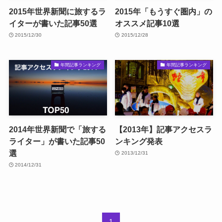
2015年世界新聞に旅するラ
2015年「もうすぐ圏内」の
イターが書いた記事50選
オススメ記事10選
2015/12/30
2015/12/28
年間記事ランキング
年間記事ランキング
2014年世界新聞で「旅する
【2013年】記事アクセスラ
ライター」が書いた記事50
ンキング発表
選
2013/12/31
2014/12/31
1