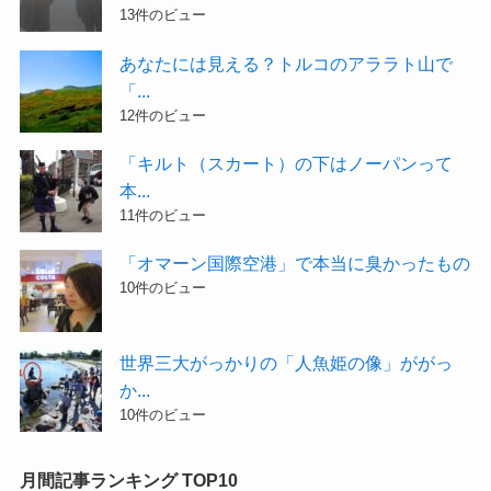
13件のビュー
あなたには見える？トルコのアララト山で
「...
12件のビュー
「キルト（スカート）の下はノーパンって
本...
11件のビュー
「オマーン国際空港」で本当に臭かったもの
10件のビュー
世界三大がっかりの「人魚姫の像」ががっ
か...
10件のビュー
月間記事ランキング TOP10