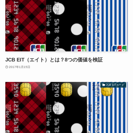
JCB EIT（エイト）とは？8つの価値を検証
2017年1月15日
JCB EITカード