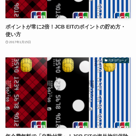
ポイントが常に2倍！JCB EITのポイントの貯め方・
使い方
2017年1月15日
JCB EITカード