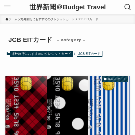
世界新聞＠Budget Travel
ホーム
海外旅行におすすめのクレジットカード
JCB EITカード
JCB EITカード
– category –
海外旅行におすすめのクレジットカード
JCB EITカード
JCB EITカード