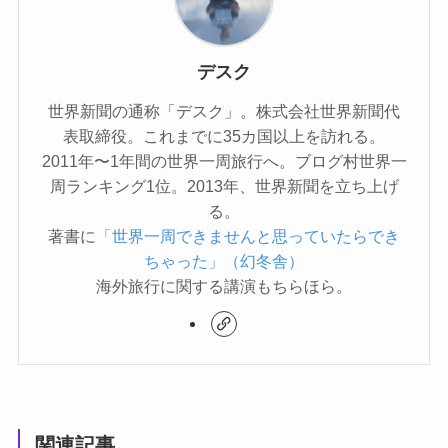
デスク
世界新聞の通称「デスク」。株式会社世界新聞代
表取締役。これまでに35カ国以上を訪れる。
2011年〜1年間の世界一周旅行へ。ブログ村世界一
周ランキング1位。2013年、世界新聞を立ち上げ
る。
著書に
「世界一周できませんと思っていたらでき
ちゃった」（幻冬舎）
海外旅行に関する講演もちらほら。
関連記事