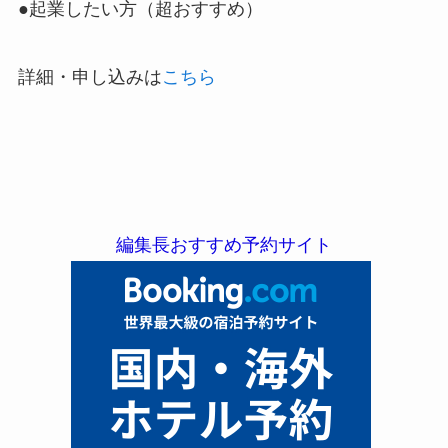
●起業したい方（超おすすめ）
詳細・申し込みは
こちら
編集長おすすめ予約サイト