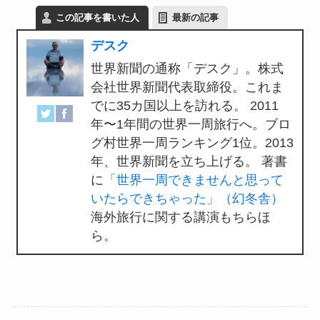
この記事を書いた人
最新の記事
デスク
世界新聞の通称「デスク」。株式
会社世界新聞代表取締役。これま
でに35カ国以上を訪れる。 2011
年〜1年間の世界一周旅行へ。ブロ
グ村世界一周ランキング1位。2013
年、世界新聞を立ち上げる。 著書
に
「世界一周できませんと思って
いたらできちゃった」（幻冬舎）
海外旅行に関する講演もちらほ
ら。