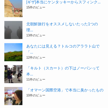
[ギザ]本当にケンタッキーからスフィンク...
15件のビュー
北朝鮮旅行をオススメしないたった1つの
理...
13件のビュー
あなたには見える？トルコのアララト山で
「...
12件のビュー
「キルト（スカート）の下はノーパンって
本...
11件のビュー
「オマーン国際空港」で本当に臭かったもの
10件のビュー