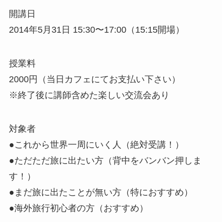
開講日
2014年5月31日 15:30〜17:00（15:15開場）
授業料
2000円（当日カフェにてお支払い下さい）
※終了後に講師含めた楽しい交流会あり
対象者
●これから世界一周にいく人（絶対受講！）
●ただただ旅に出たい方（背中をバンバン押しま
す！）
●まだ旅に出たことが無い方（特におすすめ）
●海外旅行初心者の方（おすすめ）