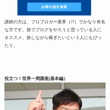
講師の方は、プロブロガー業界（!?）でかなり有名
な方です。旅でブログをやろうと思っている人に
オススメ。旅しながら稼ぎたいという人にもぴっ
たり。
役立つ！世界一周講座(基本編）