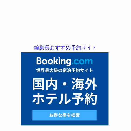
編集長おすすめ予約サイト