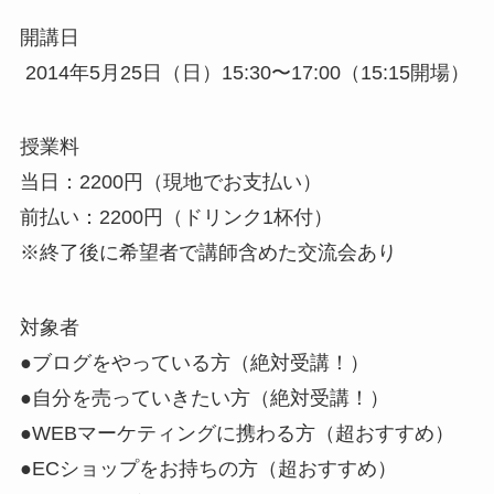
開講日
2014年5月25日（日）15:30〜17:00（15:15開場）
授業料
当日：2200円（現地でお支払い）
前払い：2200円（ドリンク1杯付）
※終了後に希望者で講師含めた交流会あり
対象者
●ブログをやっている方（絶対受講！）
●自分を売っていきたい方（絶対受講！）
●WEBマーケティングに携わる方（超おすすめ）
●ECショップをお持ちの方（超おすすめ）