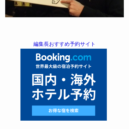
編集長おすすめ予約サイト