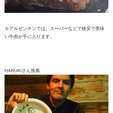
※アルゼンチンでは、スーパーなどで格安で美味
い牛肉が手に入ります。
HARUKIさん推薦