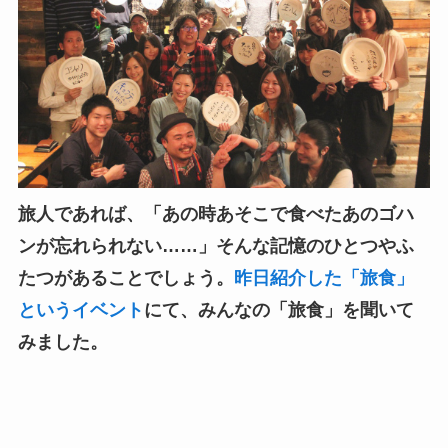
旅人であれば、「あの時あそこで食べたあのゴハ
ンが忘れられない……」そんな記憶のひとつやふ
たつがあることでしょう。
昨日紹介した「旅食」
というイベント
にて、みんなの「旅食」を聞いて
みました。