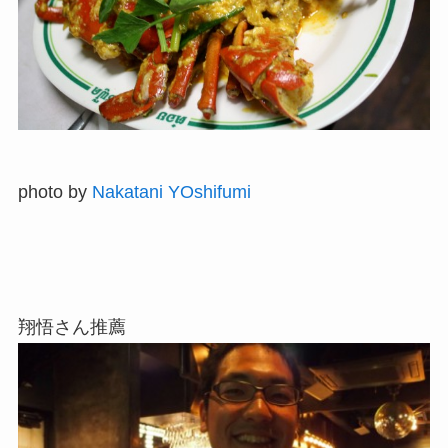
photo by
Nakatani YOshifumi
翔悟さん推薦