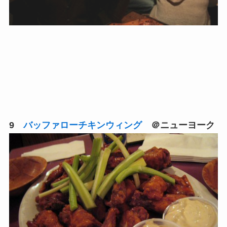
9
バッファローチキンウィング
＠ニューヨーク