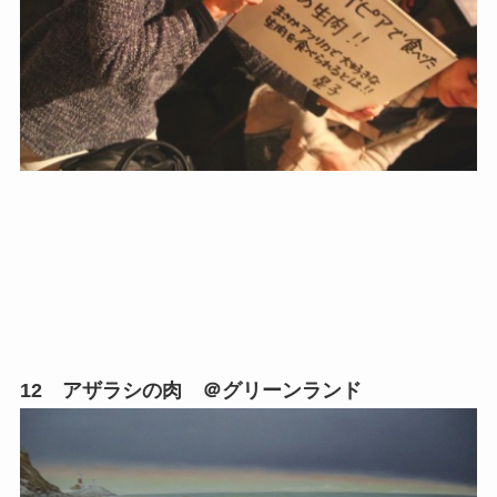
12 アザラシの肉 ＠グリーンランド