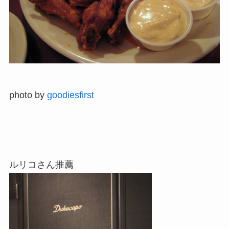
photo by
goodiesfirst
ルリコさん推薦