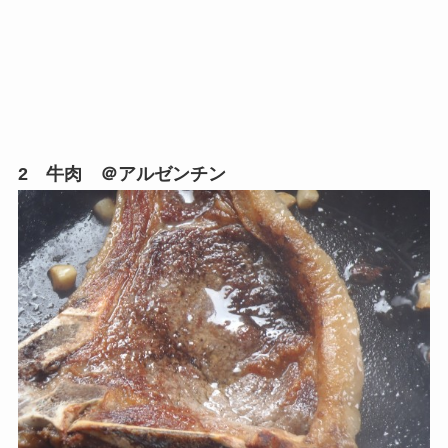
2 牛肉 ＠アルゼンチン