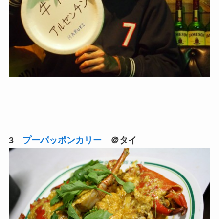
3
プーパッポンカリー
＠タイ