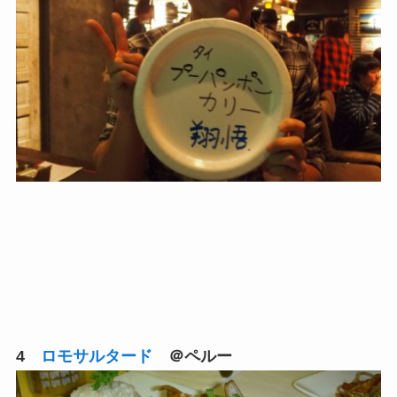
4
ロモサルタード
＠ペルー