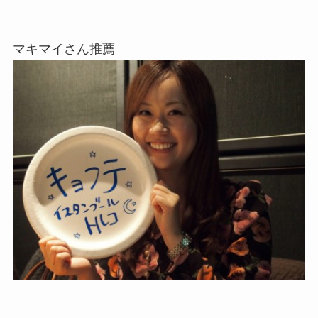
マキマイさん推薦