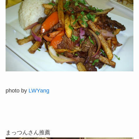
photo by
LWYang
まっつんさん推薦