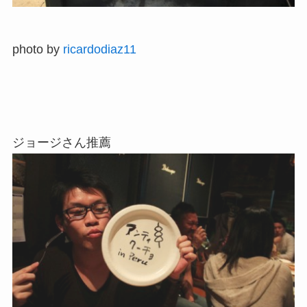
photo by
ricardodiaz11
ジョージさん推薦