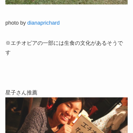
photo by
dianaprichard
※エチオピアの一部には生食の文化があるそうで
す
星子さん推薦