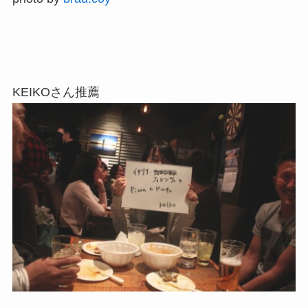
KEIKOさん推薦