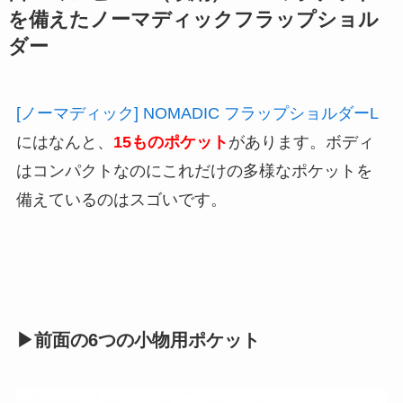
を備えたノーマディックフラップショル
ダー
[ノーマディック] NOMADIC フラップショルダーL
にはなんと、
15ものポケット
があります。ボディ
はコンパクトなのにこれだけの多様なポケットを
備えているのはスゴいです。
▶︎前面の6つの小物用ポケット