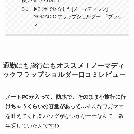
使い倒せる逸品！
▶︎記事で紹介した[ノーマディック]
NOMADIC フラップショルダーL​「ブラッ
ク」
通勤にも旅行にもオススメ！ノーマディ
ックフラップショルダー口コミレビュー
ノートPCが入って、防水で、そのまま小旅行に行
けちゃうくらいの容量があって…
そんなワガママ
を叶えてくれるバッグがないかなーーなんて、数
年探していたんですね。