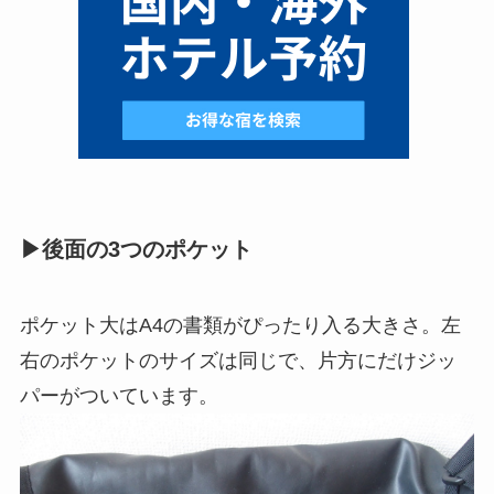
▶︎後面の3つのポケット
ポケット大はA4の書類がぴったり入る大きさ。左
右のポケットのサイズは同じで、片方にだけジッ
パーがついています。