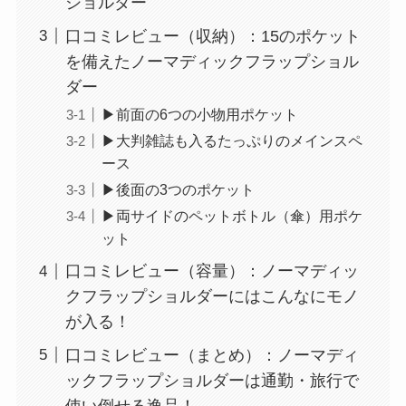
ショルダー
口コミレビュー（収納）：15のポケット
を備えたノーマディックフラップショル
ダー
▶︎前面の6つの小物用ポケット
▶︎大判雑誌も入るたっぷりのメインスペ
ース
▶︎後面の3つのポケット
▶︎両サイドのペットボトル（傘）用ポケ
ット
口コミレビュー（容量）：ノーマディッ
クフラップショルダーにはこんなにモノ
が入る！
口コミレビュー（まとめ）：ノーマディ
ックフラップショルダーは通勤・旅行で