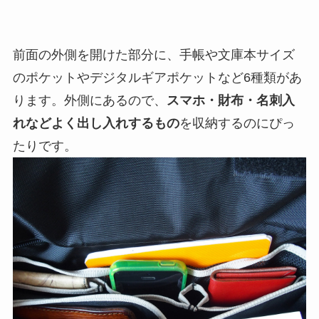
前面の外側を開けた部分に、手帳や文庫本サイズ
のポケットやデジタルギアポケットなど6種類があ
ります。外側にあるので、
スマホ・財布・名刺入
れなどよく出し入れするもの
を収納するのにぴっ
たりです。