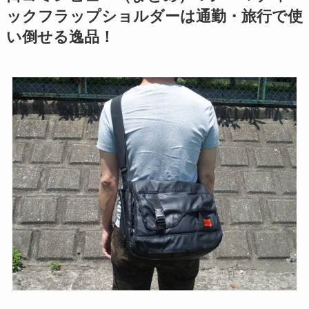
ックフラップショルダーは通勤・旅行で使
い倒せる逸品！