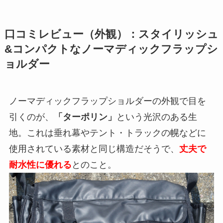
口コミレビュー（外観）：スタイリッシュ
&コンパクトなノーマディックフラップシ
ョルダー
ノーマディックフラップショルダーの外観で目を
引くのが、
「ターポリン」
という光沢のある生
地。これは垂れ幕やテント・トラックの幌などに
使用されている素材と同じ構造だそうで、
丈夫で
耐水性に優れる
とのこと。