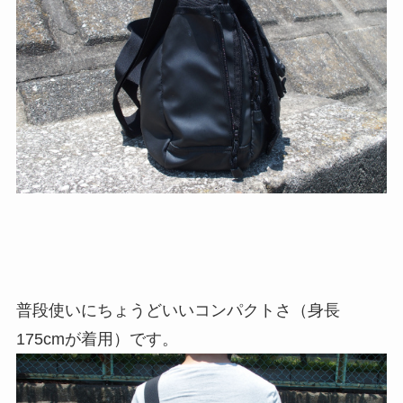
普段使いにちょうどいいコンパクトさ（身長
175cmが着用）です。