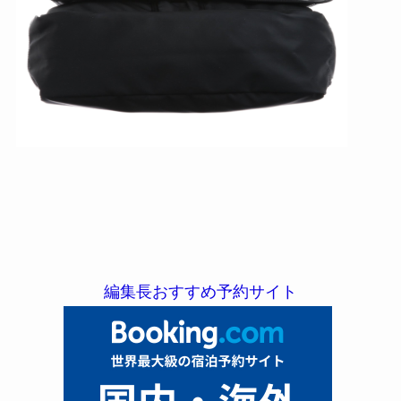
編集長おすすめ予約サイト