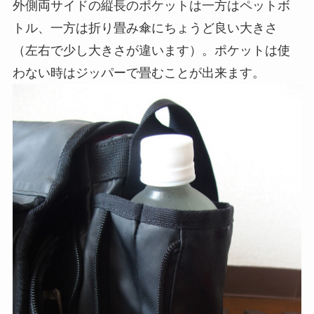
外側両サイドの縦長のポケットは一方はペットボ
トル、一方は折り畳み傘にちょうど良い大きさ
（左右で少し大きさが違います）。ポケットは使
わない時はジッパーで畳むことが出来ます。