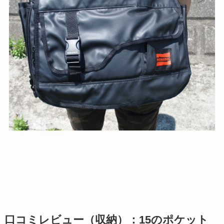
口コミレビュー（収納）：15のポケット