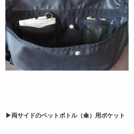
▶︎両サイドのペットボトル（傘）用ポケット