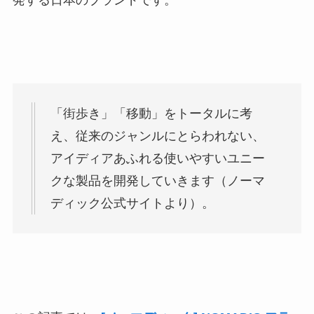
「街歩き」「移動」をトータルに考
え、従来のジャンルにとらわれない、
アイディアあふれる使いやすいユニー
クな製品を開発していきます（ノーマ
ディック公式サイトより）。