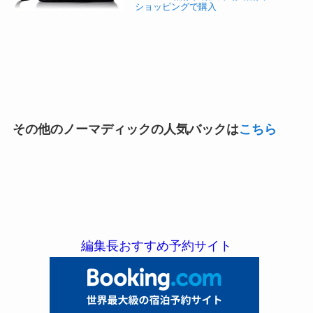
ショッピングで購入
その他のノーマディックの人気バックは
こちら
編集長おすすめ予約サイト