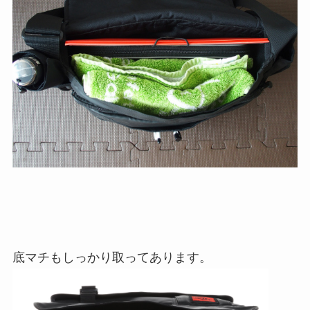
底マチもしっかり取ってあります。