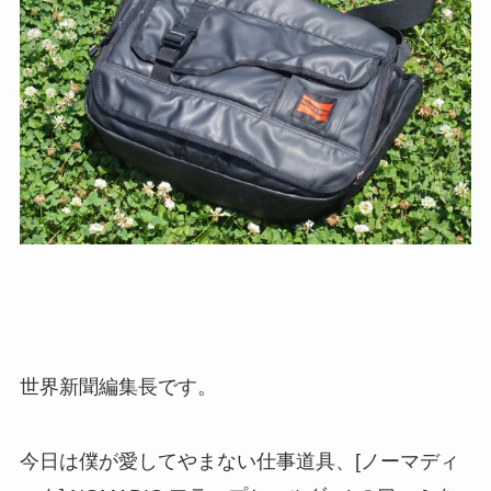
世界新聞編集長です。
今日は僕が愛してやまない仕事道具、[ノーマディ