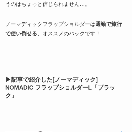
うのはちょっと信じられません…。
ノーマディックフラップショルダーは
通勤で旅行
で使い倒せる
、オススメのバックです！
▶︎記事で紹介した[ノーマディック]
NOMADIC フラップショルダーL​「ブラッ
ク」