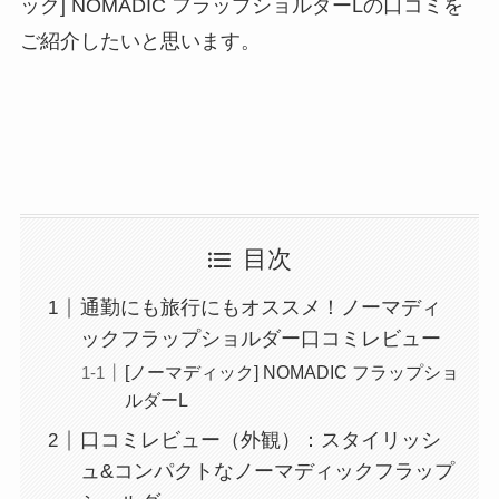
ック] NOMADIC フラップショルダーLの口コミを
ご紹介したいと思います。
目次
通勤にも旅行にもオススメ！ノーマディ
ックフラップショルダー口コミレビュー
[ノーマディック] NOMADIC フラップショ
ルダーL
口コミレビュー（外観）：スタイリッシ
ュ&コンパクトなノーマディックフラップ