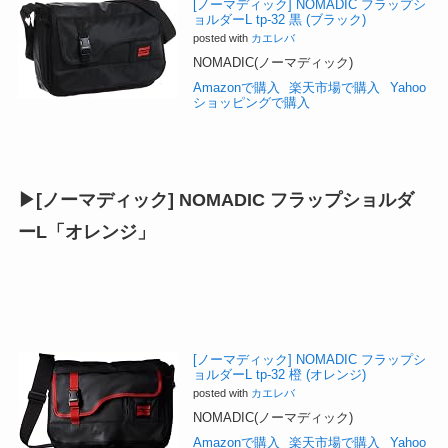
[ノーマディック] NOMADIC フラップシ
ョルダーL tp-32 黒 (ブラック)
posted with
カエレバ
NOMADIC(ノーマディック)
Amazonで購入
楽天市場で購入
Yahoo
ショッピングで購入
▶︎[ノーマディック] NOMADIC フラップショルダ
ーL​「オレンジ」
[ノーマディック] NOMADIC フラップシ
ョルダーL tp-32 橙 (オレンジ)
posted with
カエレバ
NOMADIC(ノーマディック)
Amazonで購入
楽天市場で購入
Yahoo