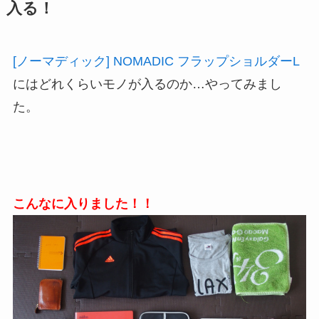
入る！
[ノーマディック] NOMADIC フラップショルダーL
にはどれくらいモノが入るのか…やってみまし
た。
こんなに入りました！！