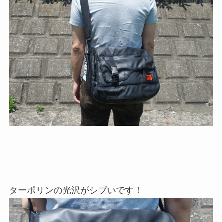
ターポリンの光沢がシブいです！