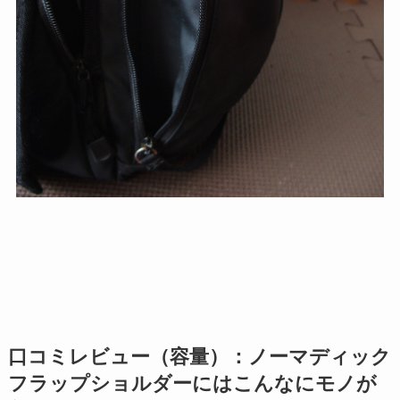
口コミレビュー（容量）：ノーマディック
フラップショルダーにはこんなにモノが