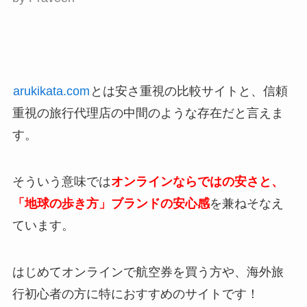
arukikata.com
とは安さ重視の比較サイトと、信頼
重視の旅行代理店の中間のような存在だと言えま
す。
そういう意味では
オンラインならではの安さと、
「地球の歩き方」ブランドの安心感
を兼ねそなえ
ています。
はじめてオンラインで航空券を買う方や、海外旅
行初心者の方に特におすすめのサイトです！