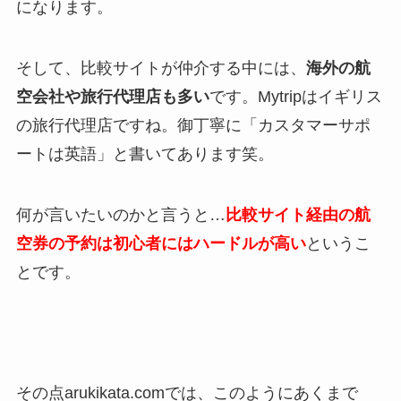
になります。
そして、比較サイトが仲介する中には、
海外の航
空会社や旅行代理店も多い
です。Mytripはイギリス
の旅行代理店ですね。御丁寧に「カスタマーサポ
ートは英語」と書いてあります笑。
何が言いたいのかと言うと…
比較サイト経由の航
空券の予約は初心者にはハードルが高い
というこ
とです。
その点arukikata.comでは、このようにあくまで