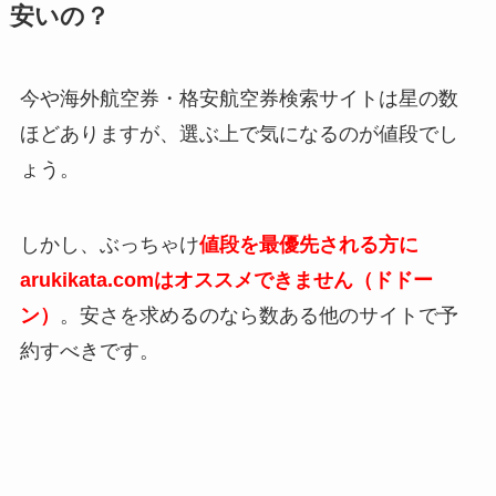
安いの？
今や海外航空券・格安航空券検索サイトは星の数
ほどありますが、選ぶ上で気になるのが値段でし
ょう。
しかし、ぶっちゃけ
値段を最優先される方に
arukikata.comはオススメできません（ドドー
ン）
。安さを求めるのなら数ある他のサイトで予
約すべきです。