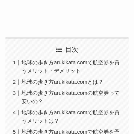
目次
地球の歩き方arukikata.comで航空券を買
うメリット・デメリット
地球の歩き方arukikata.comとは？
地球の歩き方arukikata.comの航空券って
安いの？
地球の歩き方arukikata.comで航空券を買
うメリットは？
地球の歩き方arukikata.comで航空券を予