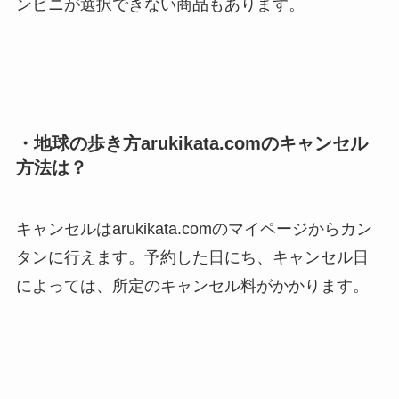
ンビニが選択できない商品もあります。
・地球の歩き方arukikata.comのキャンセル
方法は？
キャンセルはarukikata.comのマイページからカン
タンに行えます。予約した日にち、キャンセル日
によっては、所定のキャンセル料がかかります。