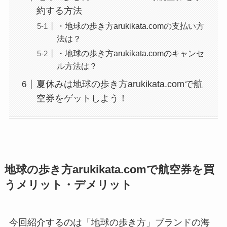
約する方法
・地球の歩き方arukikata.comの支払い方
法は？
・地球の歩き方arukikata.comのキャンセ
ル方法は？
夏休みは地球の歩き方arukikata.comで航
空券をゲットしよう！
地球の歩き方arukikata.comで航空券を買
うメリット・デメリット
今回紹介するのは「地球の歩き方」ブランドの海