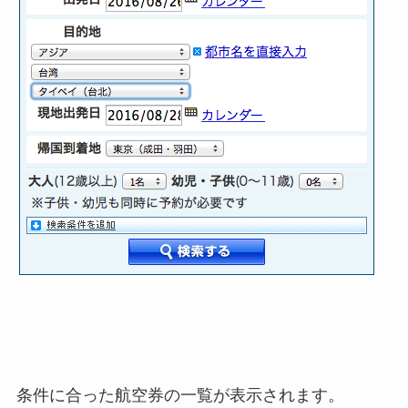
条件に合った航空券の一覧が表示されます。