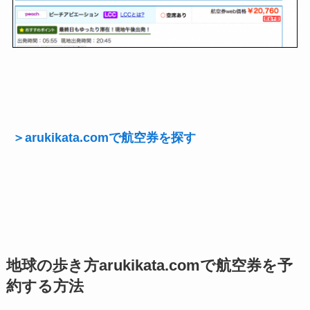
＞arukikata.comで航空券を探す
地球の歩き方arukikata.comで航空券を予
約する方法