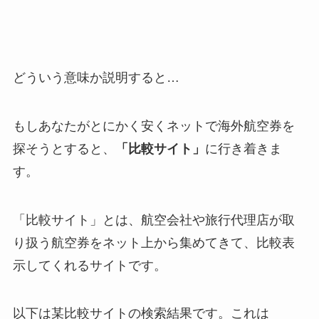
どういう意味か説明すると…
もしあなたがとにかく安くネットで海外航空券を
探そうとすると、
「比較サイト」
に行き着きま
す。
「比較サイト」とは、航空会社や旅行代理店が取
り扱う航空券をネット上から集めてきて、比較表
示してくれるサイトです。
以下は某比較サイトの検索結果です。これは