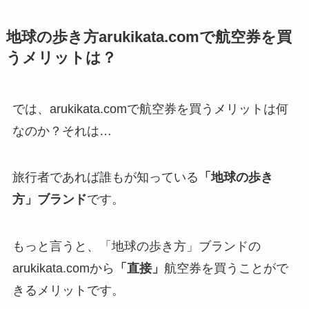
地球の歩き方arukikata.comで航空券を買
うメリットは？
では、arukikata.comで航空券を買うメリットは何
なのか？それは…
旅行者であれば誰もが知っている
「地球の歩き
方」ブランド
です。
もっと言うと、「地球の歩き方」ブランドの
arukikata.comから
「直接」
航空券を買うことがで
きるメリットです。