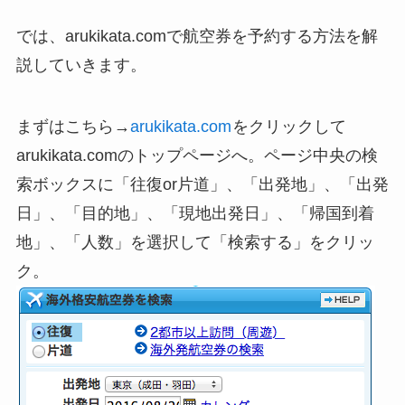
では、arukikata.comで航空券を予約する方法を解
説していきます。
まずはこちら→
arukikata.com
をクリックして
arukikata.comのトップページへ。ページ中央の検
索ボックスに「往復or片道」、「出発地」、「出発
日」、「目的地」、「現地出発日」、「帰国到着
地」、「人数」を選択して「検索する」をクリッ
ク。