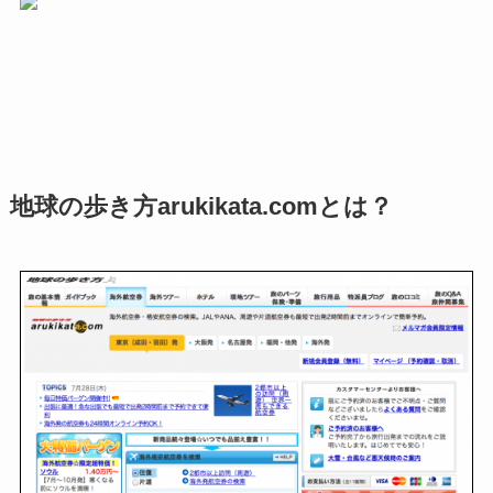
地球の歩き方arukikata.comとは？