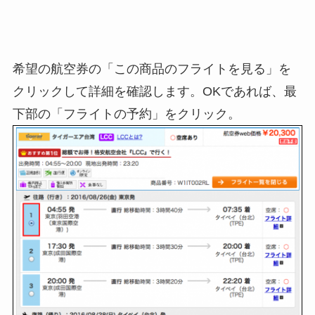
希望の航空券の「この商品のフライトを見る」を
クリックして詳細を確認します。OKであれば、最
下部の「フライトの予約」をクリック。