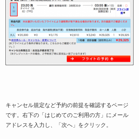
キャンセル規定など予約の前提を確認するページ
です。右下の「はじめてのご利用の方」にメール
アドレスを入力し、「次へ」をクリック。