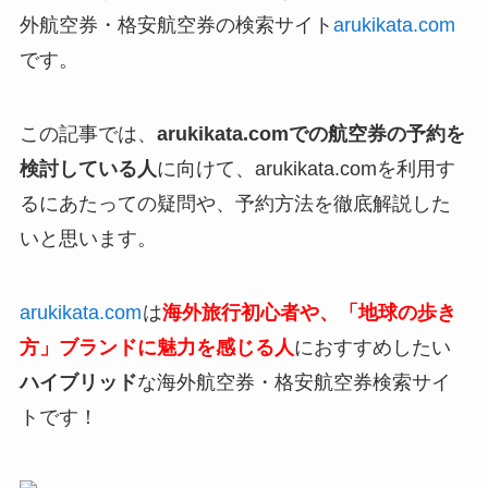
外航空券・格安航空券の検索サイト
arukikata.com
です。
この記事では、
arukikata.comでの航空券の予約を
検討している人
に向けて、arukikata.comを利用す
るにあたっての疑問や、予約方法を徹底解説した
いと思います。
arukikata.com
は
海外旅行​初心者や、「地球の歩き
方」ブランドに魅力を感じる人
におすすめしたい
ハイブリッド
な海外航空券・格安航空券検索サイ
トです！