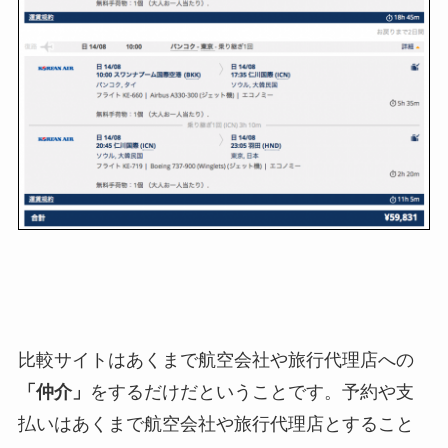
比較サイトはあくまで航空会社や旅行代理店への
「仲介」
をするだけだということです。予約や支
払いはあくまで航空会社や旅行代理店とすること