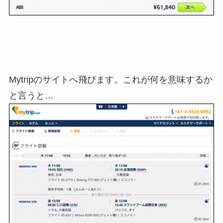
Mytripのサイトへ飛びます。これが何を意味するか
と言うと…