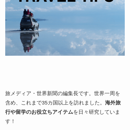
旅メディア・世界新聞の編集長です。世界一周を
含め、これまで35カ国以上を訪れました。
海外旅
行や留学のお役立ちアイテム
を日々研究していま
す！