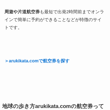
周遊や片道航空券
も最短で出発2時間前までオンラ
インで簡単に予約ができることなどが特徴のサイ
トです。
＞arukikata.comで航空券を探す
地球の歩き方arukikata.comの航空券って