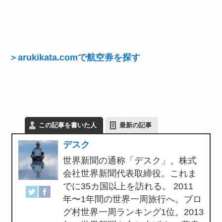
＞arukikata.comで航空券を探す
この記事を書いた人
最新の記事
デスク
世界新聞の通称「デスク」。株式
会社世界新聞代表取締役。これま
でに35カ国以上を訪れる。 2011
年〜1年間の世界一周旅行へ。ブロ
グ村世界一周ランキング1位。2013