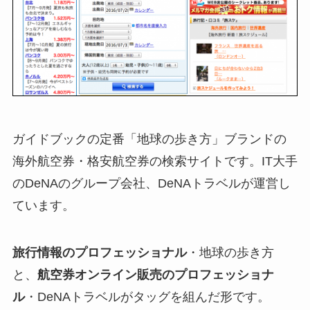
ガイドブックの定番「地球の歩き方」ブランドの
海外航空券・格安航空券の検索サイトです。IT大手
のDeNAのグループ会社、DeNAトラベルが運営し
ています。
旅行情報のプロフェッショナル
・地球の歩き方
と、
航空券オンライン販売のプロフェッショナ
ル
・DeNAトラベルがタッグを組んだ形です。