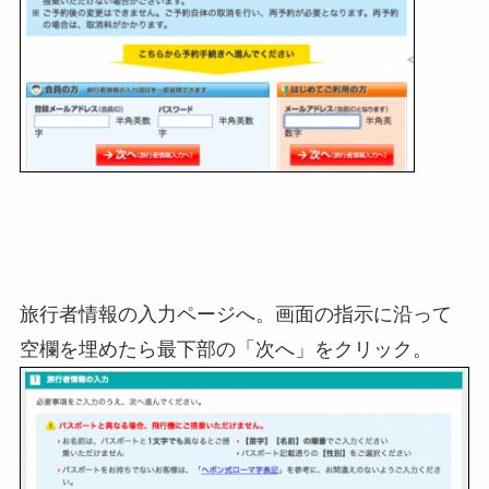
旅行者情報の入力ページへ。画面の指示に沿って
空欄を埋めたら最下部の「次へ」をクリック。