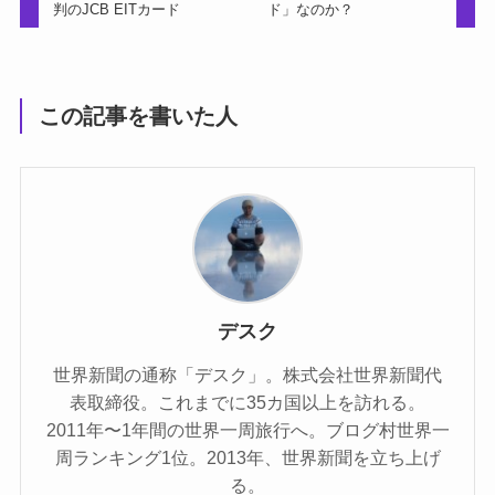
判のJCB EITカード
ド」なのか？
この記事を書いた人
デスク
世界新聞の通称「デスク」。株式会社世界新聞代
表取締役。これまでに35カ国以上を訪れる。
2011年〜1年間の世界一周旅行へ。ブログ村世界一
周ランキング1位。2013年、世界新聞を立ち上げ
る。