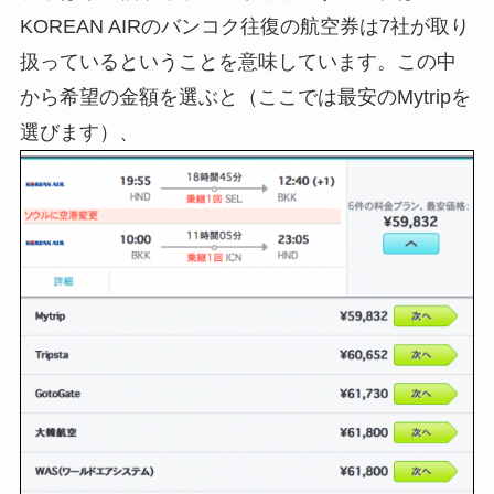
KOREAN AIRのバンコク往復の航空券は7社が取り
扱っているということを意味しています。この中
から希望の金額を選ぶと（ここでは最安のMytripを
選びます）、