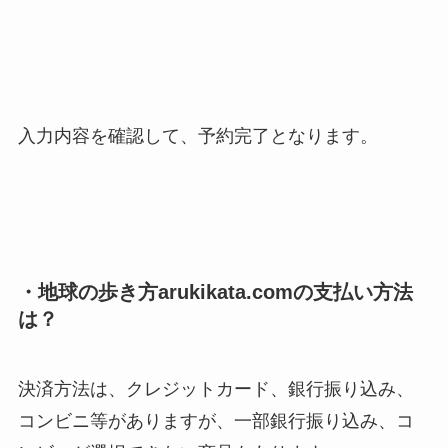
入力内容を確認して、予約完了となります。
・地球の歩き方arukikata.comの支払い方法
は？
決済方法は、クレジットカード、銀行振り込み、
コンビニ等がありますが、一部銀行振り込み、コ