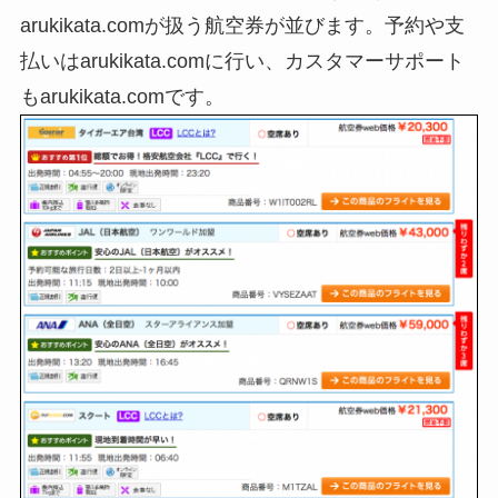
arukikata.comが扱う航空券が並びます。予約や支
払いはarukikata.comに行い、カスタマーサポート
もarukikata.comです。