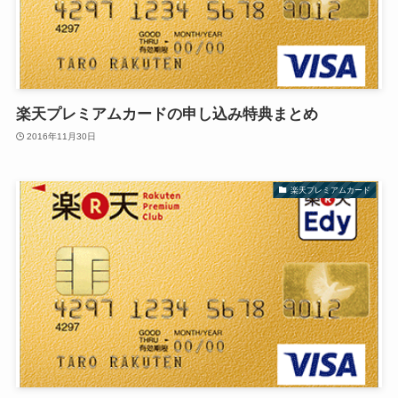
楽天プレミアムカードの申し込み特典まとめ
2016年11月30日
楽天プレミアムカード