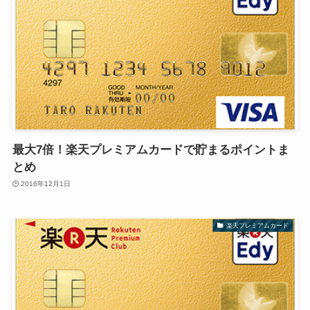
最大7倍！楽天プレミアムカードで貯まるポイントま
とめ
2016年12月1日
楽天プレミアムカード