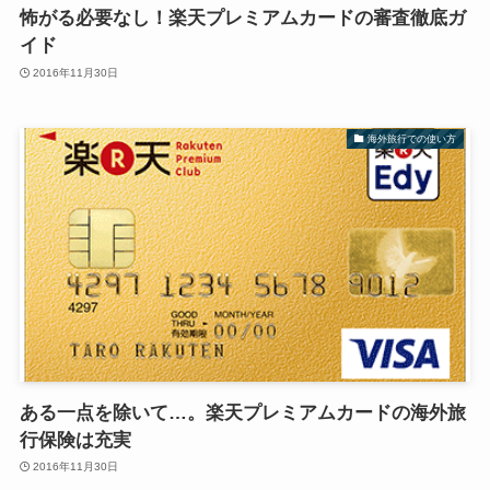
怖がる必要なし！楽天プレミアムカードの審査徹底ガ
イド
2016年11月30日
海外旅行での使い方
ある一点を除いて…。楽天プレミアムカードの海外旅
行保険は充実
2016年11月30日