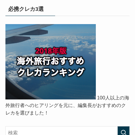
必携クレカ3選
100人以上の海
外旅行者へのヒアリングを元に、編集長がおすすめのク
レカを選びました！