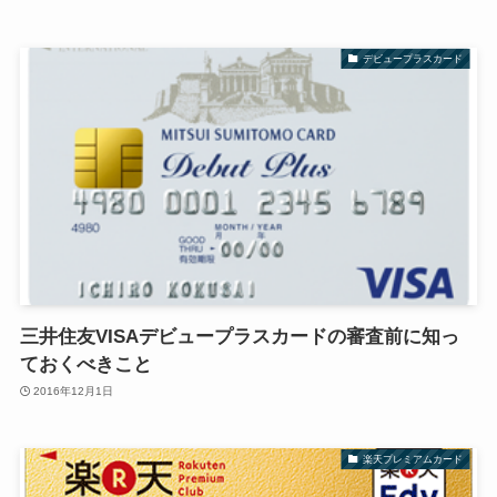
デビュープラスカード
三井住友VISAデビュープラスカードの審査前に知っ
ておくべきこと
2016年12月1日
楽天プレミアムカード