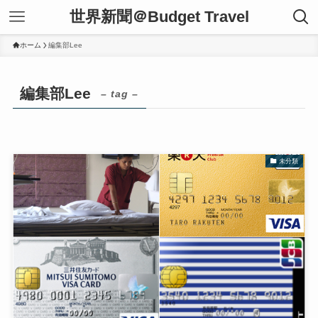
世界新聞＠Budget Travel
ホーム
編集部Lee
編集部Lee
– tag –
未分類