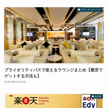
プライオリティパス
プライオリティパスで使えるラウンジまとめ【最安で
ゲットする方法も】
2016年11月22日
未分類