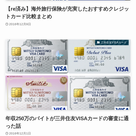
【re済み】海外旅行保険が充実したおすすめクレジッ
トカード比較まとめ
2016年12月9日
三井住友VISAカード
年収250万のバイトが三井住友VISAカードの審査に通
った話
2016年12月1日