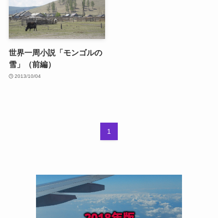
世界一周小説「モンゴルの
雪」（前編）
2013/10/04
1