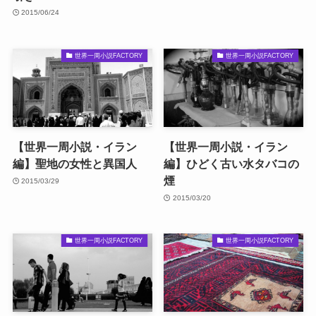
2015/06/24
世界一周小説FACTORY
世界一周小説FACTORY
【世界一周小説・イラン
【世界一周小説・イラン
編】聖地の女性と異国人
編】ひどく古い水タバコの
煙
2015/03/29
2015/03/20
世界一周小説FACTORY
世界一周小説FACTORY