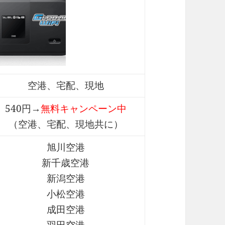
空港、宅配、現地
540円→
無料キャンペーン中
（空港、宅配、現地共に）
旭川空港
新千歳空港
新潟空港
小松空港
成田空港
羽田空港