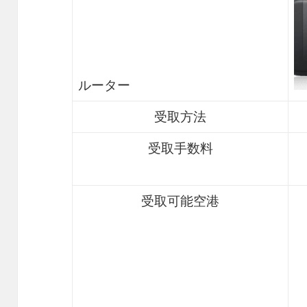
ルーター
受取方法
受取手数料
受取可能空港