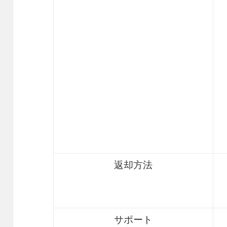
返却方法
サポート