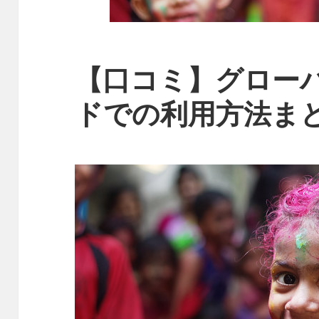
【口コミ】グローバ
ドでの利用方法ま