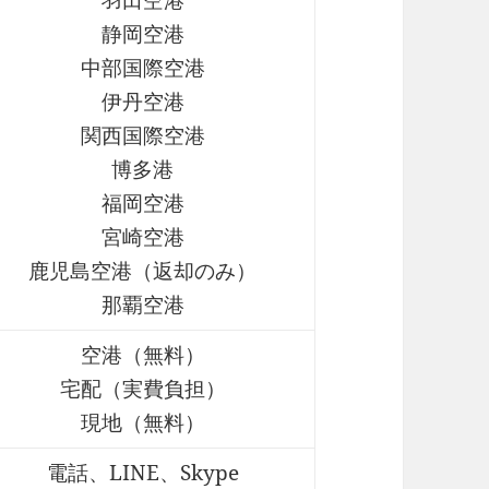
静岡空港
中部国際空港
伊丹空港
関西国際空港
博多港
福岡空港
宮崎空港
鹿児島空港（返却のみ）
那覇空港
空港（無料）
宅配（実費負担）
現地（無料）
電話、LINE、Skype