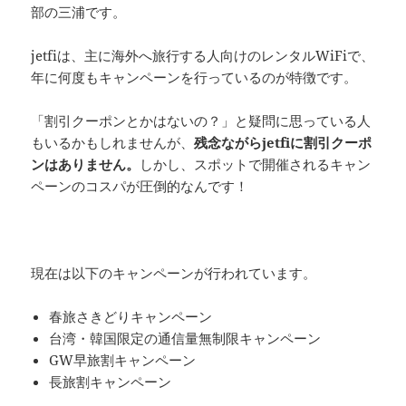
部の三浦です。
jetfiは、主に海外へ旅行する人向けのレンタルWiFiで、
年に何度もキャンペーンを行っているのが特徴です。
「割引クーポンとかはないの？」と疑問に思っている人
もいるかもしれませんが、
残念ながらjetfiに割引クーポ
ンはありません。
しかし、スポットで開催されるキャン
ペーンのコスパが圧倒的なんです！
現在は以下のキャンペーンが行われています。
春旅さきどりキャンペーン
台湾・韓国限定の通信量無制限キャンペーン
GW早旅割キャンペーン
長旅割キャンペーン