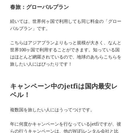
春旅：グローバルプラン
続いては、世界何ヶ国で利用しても同じ料金の「グロー
バルプラン」です。
こちらはアジアプランよりもっと規模が大きく、なんと
世界100ヶ国で利用することができます。知っている国
はほとんど網羅されているので、地球のあちらこちらを
旅したい人にはぴったりです！
キャンペーン中のjetfiは国内最安レ
ベル！
複数国を旅したい人にはうってつけです。
年に何度かキャンペーンを行なっているjetfiですが、彼
らの行うキャンペーンは、他のWiFiレンタル会社と比