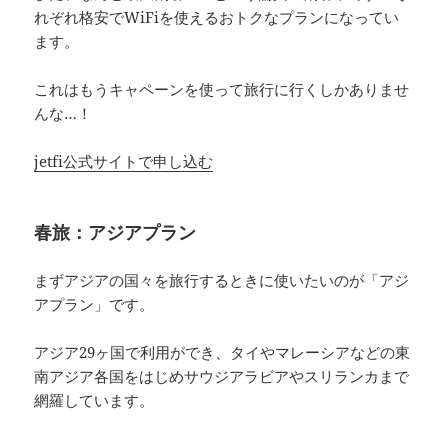
れぞれ格安でWiFiを使えるおトクなプランになってい
ます。
これはもうキャペーンを使って旅行に行くしかありませ
んな…！
jetfi公式サイトで申し込む
春旅：アジアプラン
まずアジアの国々を旅行するときに使いたいのが「アジ
アプラン」です。
アジア29ヶ国で利用ができ、タイやマレーシアなどの東
南アジア各国をはじめサウジアラビアやスリランカまで
網羅しています。