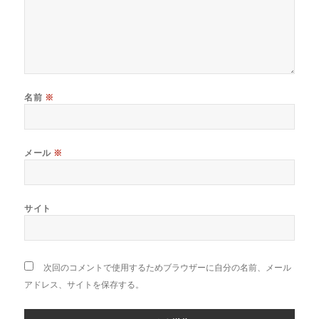
名前
※
メール
※
サイト
次回のコメントで使用するためブラウザーに自分の名前、メール
アドレス、サイトを保存する。