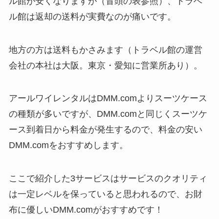
ル館が安くなりますが（冒頭の表参照）、トラベ
ル館は返却の送料が実費なのが痛いです。
地方の方は送料もかさみます（トラベル館の運営
会社の本社は大阪。東京・愛知に営業所あり）。
アールワイレンタルはDMM.comよりスーツケース
の種類が多いですが、DMM.comと同じくスーツケ
ース到着日から料金が発生するので、料金の安い
DMM.comをおすすめします。
ここで紹介した3サービスはサービスのクオリティ
は一定レベルを保っていると思われるので、お財
布に優しいDMM.comがおすすめです！