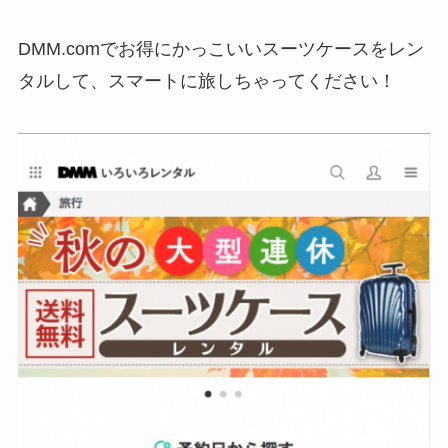
DMM.comでお得にかっこいいスーツケースをレン
タルして、スマートに旅しちゃってください！