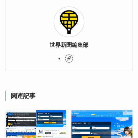
世界新聞編集部
関連記事