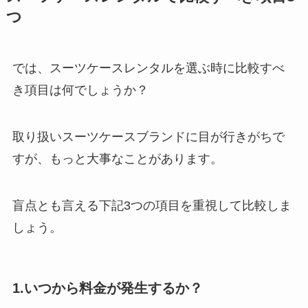
つ
では、スーツケースレンタルを選ぶ時に比較すべ
き項目は何でしょうか？
取り扱いスーツケースブランドに目が行きがちで
すが、もっと大事なことがあります。
盲点とも言える下記3つの項目を重視して比較しま
しょう。
1.いつから料金が発生するか？