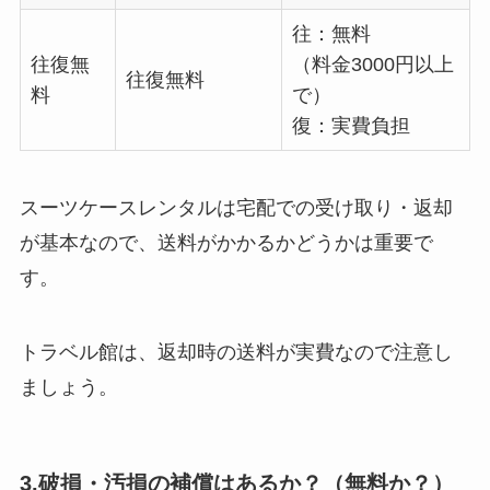
往：無料
往復無
（料金3000円以上
往復無料
料
で）
復：実費負担
スーツケースレンタルは宅配での受け取り・返却
が基本なので、送料がかかるかどうかは重要で
す。
トラベル館は、返却時の送料が実費なので注意し
ましょう。
3.破損・汚損の補償はあるか？（無料か？）