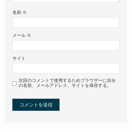
名前
※
メール
※
サイト
次回のコメントで使用するためブラウザーに自分
の名前、メールアドレス、サイトを保存する。