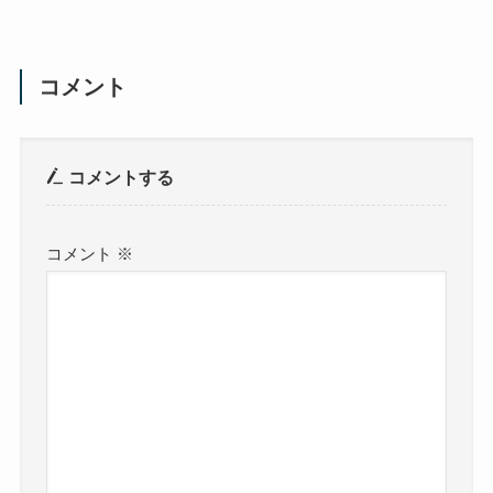
コメント
コメントする
コメント
※