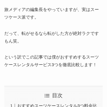
旅メディアの編集長をやっていますが、実はスー
ツケース派です。
だって、転がせるなら転がした方が絶対ラクです
もん笑。
という訳でこの記事では僕がおすすめするスーツ
ケースレンタルサービス3つを徹底比較します！
目次
おすすめスーツケースレンタル3つ料金比