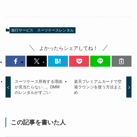
旅行サービス
スーツケースレンタル
よかったらシェアしてね！
スーツケース所有する理由
楽天プレミアムカードで空
が見当たらない...。DMM
港ラウンジを使う方法まと
のレンタルがすごい
め
この記事を書いた人