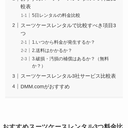
較表
5日レンタルの料金比較
スーツケースレンタルで比較すべき項目3
つ
1.いつから料金が発生するか？
2.送料はかかるか？
3.破損・汚損の補償はあるか？（無料
か？）
スーツケースレンタル3社サービス比較表
DMM.comがおすすめ
おすすめスーツケースレンタル3つ料金比