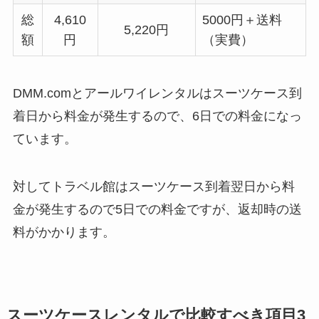
総
4,610
5000円＋送料
5,220円
額
円
（実費）
DMM.comとアールワイレンタルはスーツケース到
着日から料金が発生するので、6日での料金になっ
ています。
対してトラベル館はスーツケース到着翌日から料
金が発生するので5日での料金ですが、返却時の送
料がかかります。
スーツケースレンタルで比較すべき項目3