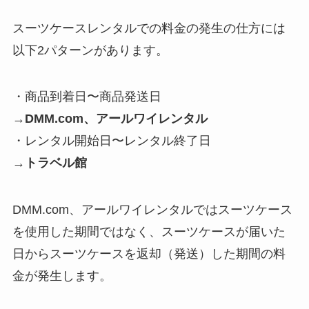
スーツケースレンタルでの料金の発生の仕方には
以下2パターンがあります。
・商品到着日〜商品発送日
→
DMM.com、アールワイレンタル
・レンタル開始日〜レンタル終了日
→
トラベル館
DMM.com、アールワイレンタルではスーツケース
を使用した期間ではなく、スーツケースが届いた
日からスーツケースを返却（発送）した期間の料
金が発生します。