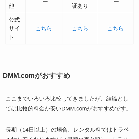
ー
ー
他
証あり
公式
サイ
こちら
こちら
こちら
ト
DMM.comがおすすめ
ここまでいろいろ比較してきましたが、結論とし
ては比較的料金が安いDMM.comがおすすめです。
長期（14日以上）の場合、レンタル料ではトラベ