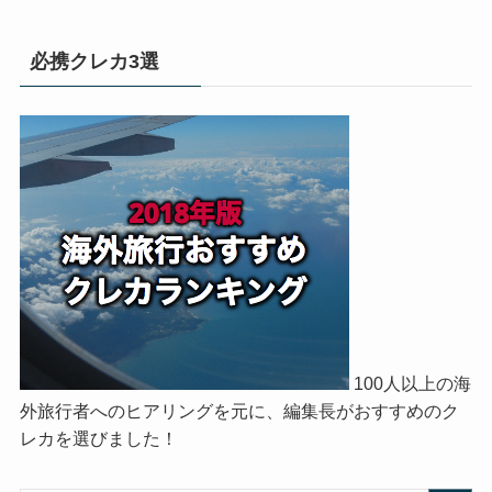
必携クレカ3選
100人以上の海
外旅行者へのヒアリングを元に、編集長がおすすめのク
レカを選びました！