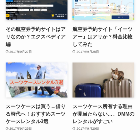
その航空券予約サイトはア
航空券予約サイト「イーツ
リなのか？エクスペディア
アー」はアリか？料金比較
編
してみた
2017年9月27日
2017年9月25日
スーツケースは買う→借り
スーツケース所有する理由
る時代へ！おすすめスーツ
が見当たらない…。DMMの
ケースレンタル3選
レンタルがすごい
2017年9月25日
2017年9月20日