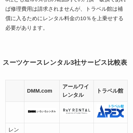
ば修理費用は請求されませんが、トラベル館は補
償に入るためにレンタル料金の10％を上乗せする
必要があります。
スーツケースレンタル3社サービス比較表
アールワイ
DMM.com
トラベル館
レンタル
レン