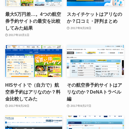
最大5万円差…。4つの航空
スカイチケットはアリなの
券予約サイトの最安を比較
か？口コミ・評判まとめ
してみた結果
2017年9月28日
2017年10月1日
HISサイトで（自力で）航
その航空券予約サイトはア
空券予約はアリなのか？料
リなのか？DeNAトラベル
金比較してみた
編
2017年9月29日
2017年9月27日