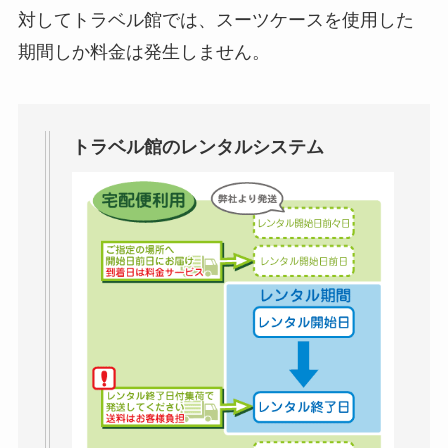
対してトラベル館では、スーツケースを使用した
期間しか料金は発生しません。
トラベル館のレンタルシステム