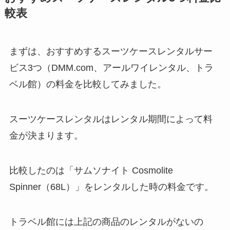
較表
まずは、おすすめするスーツケースレンタルサー
ビス3つ（DMM.com、アールワイレンタル、トラ
ベル館）の料金を比較してみました。
スーツケースレンタルはレンタル期間によって料
金が決まります。
比較したのは「サムソナイト Cosmolite
Spinner（68L）」をレンタルした時の料金です。
トラベル館には上記の商品のレンタルがないの