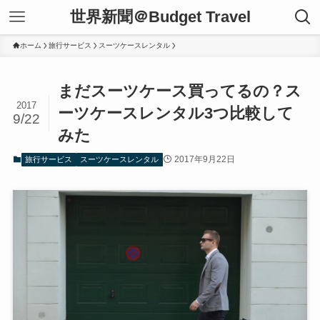
世界新聞＠Budget Travel
ホーム
旅行サービス
スーツケースレンタル
まだスーツケース買ってるの？ス
2017
ーツケースレンタル3つ比較して
9/22
みた
2017年9月22日
旅行サービス
スーツケースレンタル