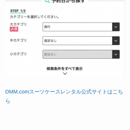
DMM.comスーツケースレンタル公式サイトはこち
ら