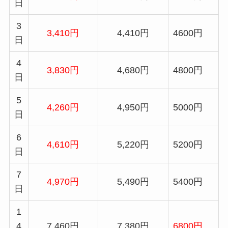
日
3
3,410円
4,410円
4600円
日
4
3,830円
4,680円
4800円
日
5
4,260円
4,950円
5000円
日
6
4,610円
5,220円
5200円
日
7
4,970円
5,490円
5400円
日
1
4
7,460円
7,380円
6800円