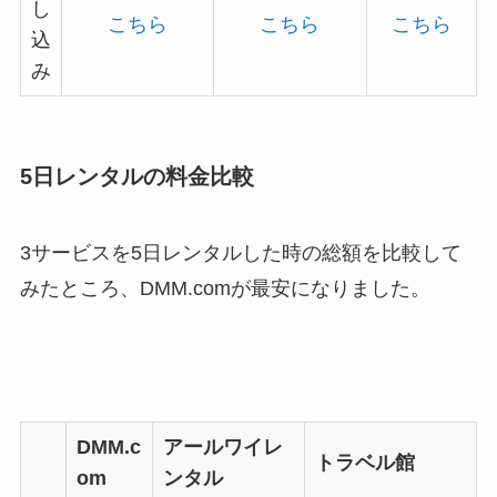
し
こちら
こちら
こちら
込
み
5日レンタルの料金比較
3サービスを5日レンタルした時の総額を比較して
みたところ、DMM.comが最安になりました。
DMM.c
アールワイレ
トラベル館
om
ンタル