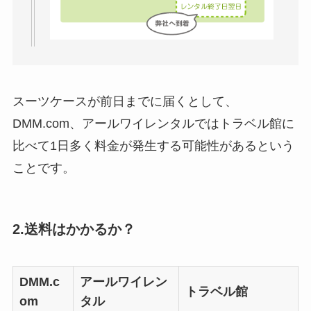
スーツケースが前日までに届くとして、
DMM.com、アールワイレンタルではトラベル館に
比べて1日多く料金が発生する可能性があるという
ことです。
2.送料はかかるか？
DMM.c
アールワイレン
トラベル館
om
タル