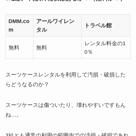
DMM.co
アールワイレン
トラベル館
m
タル
レンタル料金の1
無料
無料
0％
スーツケースレンタルを利用して汚損・破損した
らどうなるのか？
スーツケースは傷ついたり、壊れやすいですもん
ね…。
3社とも通常の利用の範囲内での汚損・破損であれ