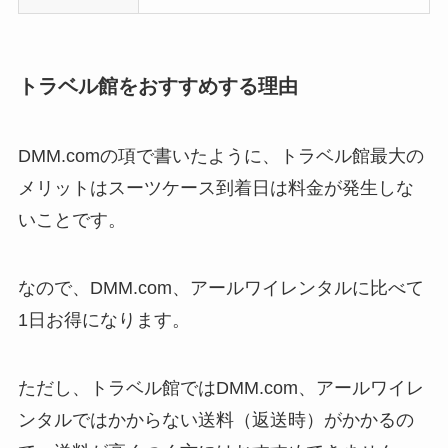
トラベル館をおすすめする理由
DMM.comの項で書いたように、トラベル館最大の
メリットはスーツケース到着日は料金が発生しな
いことです。
なので、DMM.com、アールワイレンタルに比べて
1日お得になります。
ただし、トラベル館ではDMM.com、アールワイレ
ンタルではかからない送料（返送時）がかかるの