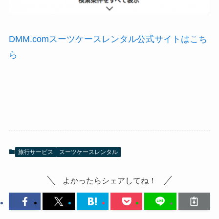
DMM.comスーツケースレンタル公式サイトはこち
ら
旅行サービス
スーツケースレンタル
よかったらシェアしてね！