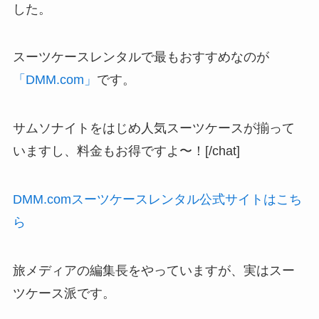
した。
スーツケースレンタルで最もおすすめなのが
「DMM.com」
です。
サムソナイトをはじめ人気スーツケースが揃って
いますし、料金もお得ですよ〜！[/chat]
DMM.comスーツケースレンタル公式サイトはこち
ら
旅メディアの編集長をやっていますが、実はスー
ツケース派です。