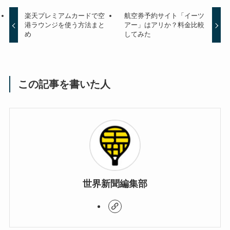
楽天プレミアムカードで空
航空券予約サイト「イーツ
港ラウンジを使う方法まと
アー」はアリか？料金比較
め
してみた
この記事を書いた人
世界新聞編集部