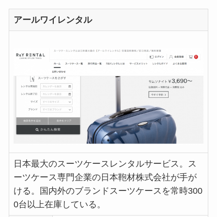
アールワイレンタル
日本最大のスーツケースレンタルサービス。ス
ーツケース専門企業の日本鞄材株式会社が手が
ける。国内外のブランドスーツケースを常時300
0台以上在庫している。