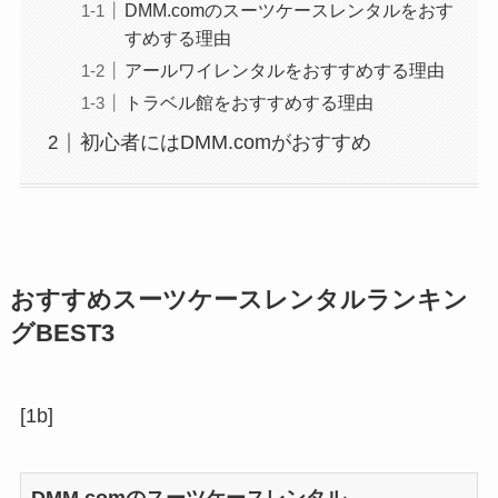
DMM.comのスーツケースレンタルをおす
すめする理由
アールワイレンタルをおすすめする理由
トラベル館をおすすめする理由
初心者にはDMM.comがおすすめ
おすすめスーツケースレンタルランキン
グBEST3
[1b]