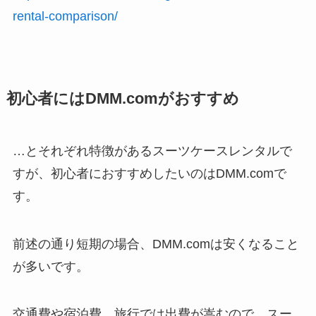
rental-comparison/
初心者にはDMM.comがおすすめ
…とそれぞれ特徴があるスーツケースレンタルで
すが、初心者におすすめしたいのはDMM.comで
す。
前述の通り短期の場合、DMM.comは安くなること
が多いです。
交通費や宿泊費…旅行では出費が嵩むので、スー