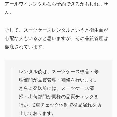
アールワイレンタルなら予約できるかもしれませ
ん。
そして、スーツケースレンタルというと衛生面が
心配な人もいるかと思いますが、その品質管理は
徹底されています。
レンタル後は、スーツケース検品・修
理部門が品質管理・補修を行います。
さらに発送前には、スーツケース清
掃・出荷部門が同様の品質チェックを
行い、2重チェック体制で検品漏れを防
止しております。