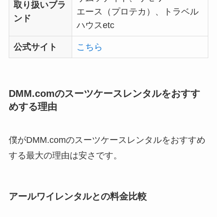
取り扱いブラ
エース（プロテカ）、トラベル
ンド
ハウスetc
公式サイト
こちら
DMM.comのスーツケースレンタルをおすす
めする理由
僕がDMM.comのスーツケースレンタルをおすすめ
する最大の理由は安さです。
アールワイレンタルとの料金比較