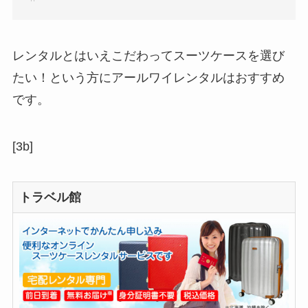
レンタルとはいえこだわってスーツケースを選び
たい！という方にアールワイレンタルはおすすめ
です。
[3b]
トラベル館