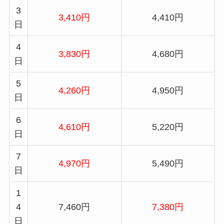
3
3,410円
4,410円
日
4
3,830円
4,680円
日
5
4,260円
4,950円
日
6
4,610円
5,220円
日
7
4,970円
5,490円
日
1
4
7,460円
7,380円
日