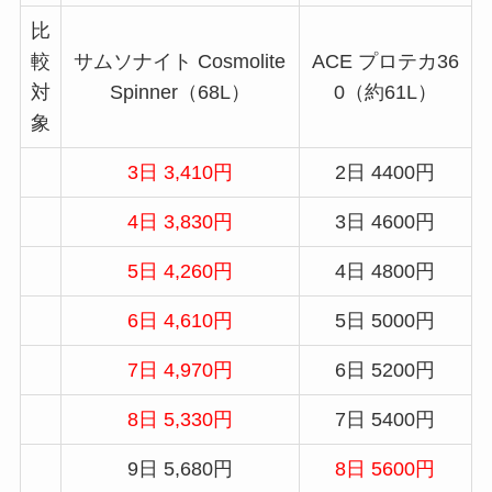
比
較
サムソナイト Cosmolite
ACE プロテカ36
対
Spinner（68L）
0（約61L）
象
3日 3,410円
2日 4400円
4日 3,830円
3日 4600円
5日 4,260円
4日 4800円
6日 4,610円
5日 5000円
7日 4,970円
6日 5200円
8日 5,330円
7日 5400円
9日 5,680円
8日 5600円