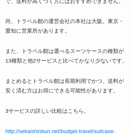
で、送料が高くつく方にはおすすめできません。
尚、トラベル館の運営会社の本社は大阪。東京・
愛知に営業所があります。
また、トラベル館は選べるスーツケースの種類が
13種類と他2サービスと比べてかなり少ないです。
まとめるとトラベル館は長期利用でかつ、送料が
安く済む方はお得にできる可能性があります。
3サービスの詳しい比較はこちら。
http://sekaishinbun.net/budget-travel/suitcase-