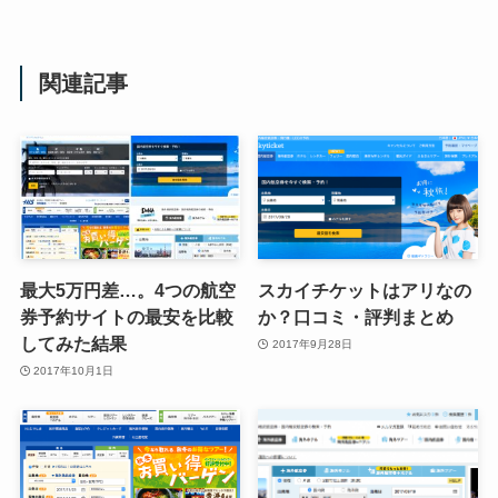
関連記事
最大5万円差…。4つの航空
スカイチケットはアリなの
券予約サイトの最安を比較
か？口コミ・評判まとめ
してみた結果
2017年9月28日
2017年10月1日