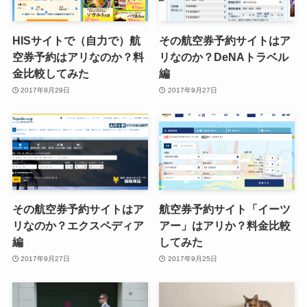
HISサイトで（自力で）航
その航空券予約サイトはア
空券予約はアリなのか？料
リなのか？DeNAトラベル
金比較してみた
編
2017年9月29日
2017年9月27日
その航空券予約サイトはア
航空券予約サイト「イーツ
リなのか？エクスペディア
アー」はアリか？料金比較
編
してみた
2017年9月27日
2017年9月25日