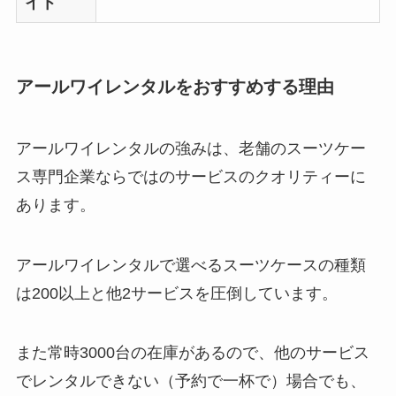
イト
アールワイレンタルをおすすめする理由
アールワイレンタルの強みは、老舗のスーツケー
ス専門企業ならではのサービスのクオリティーに
あります。
アールワイレンタルで選べるスーツケースの種類
は200以上と他2サービスを圧倒しています。
また常時3000台の在庫があるので、他のサービス
でレンタルできない（予約で一杯で）場合でも、