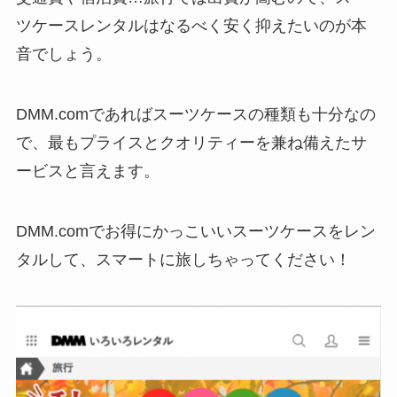
ツケースレンタルはなるべく安く抑えたいのが本
音でしょう。
DMM.comであればスーツケースの種類も十分なの
で、最もプライスとクオリティーを兼ね備えたサ
ービスと言えます。
DMM.comでお得にかっこいいスーツケースをレン
タルして、スマートに旅しちゃってください！