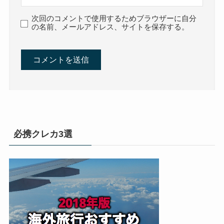
次回のコメントで使用するためブラウザーに自分
の名前、メールアドレス、サイトを保存する。
必携クレカ3選