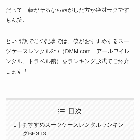
だって、転がせるなら転がした方が絶対ラクです
もん笑。
という訳でこの記事では、僕がおすすめするスー
ツケースレンタル3つ（DMM.com、アールワイレ
ンタル、トラベル館）をランキング形式でご紹介
します！
目次
おすすめスーツケースレンタルランキン
グBEST3