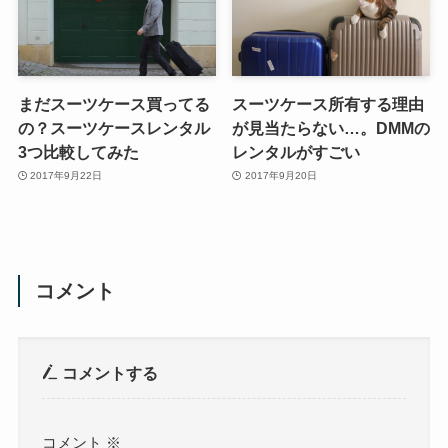
まだスーツケース買ってる
スーツケース所有する理由
の？スーツケースレンタル
が見当たらない…。DMMの
3つ比較してみた
レンタルがすごい
2017年9月22日
2017年9月20日
コメント
コメントする
コメント
※