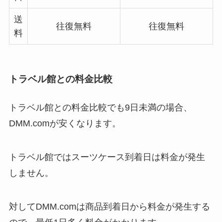
送
往復無料
往復無料
料
トラベル館との料金比較
トラベル館との料金比較でも9日未満の場合、
DMM.comが安くなります。
トラベル館ではスーツケース到着日は料金が発生
しません。
対してDMM.comは商品到着日から料金が発生する