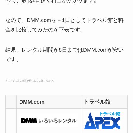
ので、最低1日多く料金がかかります。
なので、DMM.comを＋1日としてトラベル館と料
金を比較してみたのが下表です。
結果、レンタル期間が8日まではDMM.comが安い
です。
※スマホの方は画面を横にしてご覧ください。
DMM.com
トラベル館