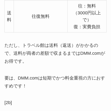
往：無料
送
（3000円以上
往復無料
料
で）
復：実費負担
ただし、トラベル館は送料（返送）がかかるの
で、送料が両者の差額で収まるまではDMM.comが
お得です。
要は、DMM.comは短期でかつ料金重視の方におす
すめです！
[2b]