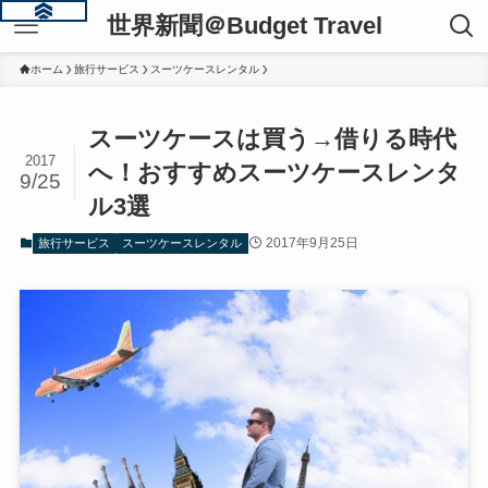
世界新聞＠Budget Travel
ホーム
旅行サービス
スーツケースレンタル
スーツケースは買う→借りる時代
2017
へ！おすすめスーツケースレンタ
9/25
ル3選
2017年9月25日
旅行サービス
スーツケースレンタル