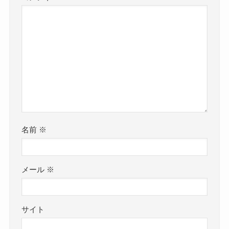
名前
※
メール
※
サイト