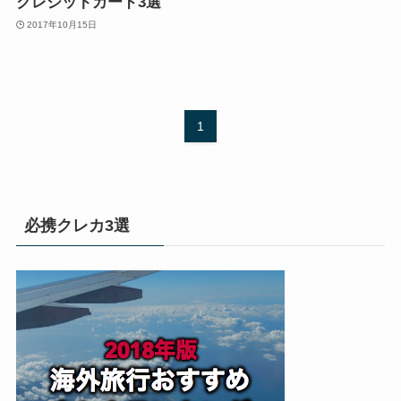
クレジットカード3選
2017年10月15日
1
必携クレカ3選