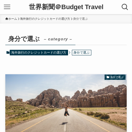
世界新聞＠Budget Travel
ホーム
海外旅行のクレジットカードの選び方
身分で選ぶ
身分で選ぶ
– category –
海外旅行のクレジットカードの選び方
身分で選ぶ
身分で選ぶ