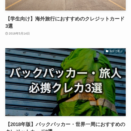
【学生向け】海外旅行におすすめのクレジットカード
3選
2018年5月14日
身分で選ぶ
【2018年版】バックパッカー・世界一周におすすめの