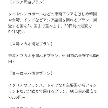
【アジア周遊プラン】
タイやシンガポールなどの東南アジアをはじめ韓国
や台湾、インドなどアジア諸国を回れるプラン。周
遊する国を5ヶ国まで選べます。60日前の最安で
5,916円～
【香港マカオ周遊プラン】
香港とマカオを周れるプラン。60日前の最安で5,856
円～
【ヨーロッパ周遊プラン】
イタリアやフランス、ドイツなど主要国からフィン
ランドなど北欧まで周れるプラン。60日前の最安で
7,836円～