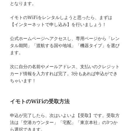
となります。
イモトのWiFiをレンタルしようと思ったら、まずは
【インターネットで申し込み】を行いましょう！
公式ホームページへアクセスし、専用ページから「レン
タル期間」「渡航する国や地域」「機器タイプ」を選び
ます。
次に自分の名前やメールアドレス、支払いのクレジット
カード情報を入力すれば完了。3分もあれば申込ができ
ちゃいます！
イモトのWiFiの受取方法
申込が完了したら、次はいよいよ【受取】です。受取方
法は「空港カウンター」「宅配」「東京本社」の3つか
ら選択できます。