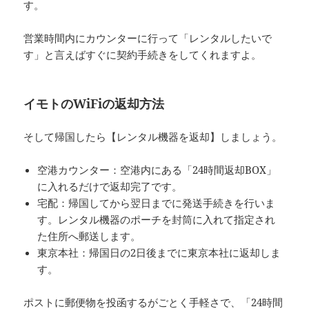
す。
営業時間内にカウンターに行って「レンタルしたいで
す」と言えばすぐに契約手続きをしてくれますよ。
イモトのWiFiの返却方法
そして帰国したら【レンタル機器を返却】しましょう。
空港カウンター：空港内にある「24時間返却BOX」
に入れるだけで返却完了です。
宅配：帰国してから翌日までに発送手続きを行いま
す。レンタル機器のポーチを封筒に入れて指定され
た住所へ郵送します。
東京本社：帰国日の2日後までに東京本社に返却しま
す。
ポストに郵便物を投函するがごとく手軽さで、「24時間