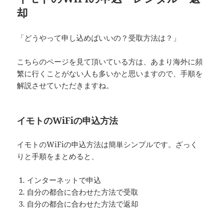
却
「どうやって申し込めばいいの？受取方法は？」
こちらのページを見て頂いている方は、あまり海外に頻
繁に行くことがない人も多いかと思いますので、手順を
解説させていただきますね。
イモトのWiFiの申込方法
イモトのWiFiの申込方法は簡単シンプルです。ざっく
りと手順をまとめると、
インターネットで申込
自分の都合に合わせた方法で受取
自分の都合に合わせた方法で返却