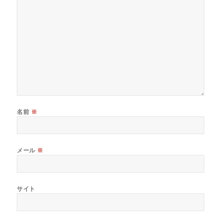
名前
※
メール
※
サイト