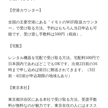
【空港カウンター】
全国の主要空港にある「イモトのWiFi取扱カウンタ
ー」で受け取る方法。予約はもちろん当日申込も可
能です。受け渡し手数料は500円（税抜）。
【宅配】
レンタル機器を宅配で受け取る方法。宅配料500円で
日本国内であればどこでもOKです。出発2日前の16
時まで申し込めば前日に郵送されてきます。（3日
前・4日前が申込期限の地域もあり）
【東京本社】
東京都渋谷区にある本社で受け取る方法。受渡手数
料が無料なのが魅力です。東京在住の人にはオスス