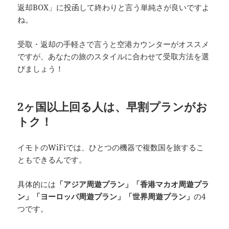
返却BOX」に投函して終わりと言う単純さが良いですよ
ね。
受取・返却の手軽さで言うと空港カウンターがオススメ
ですが、あなたの旅のスタイルに合わせて受取方法を選
びましょう！
2ヶ国以上回る人は、早割プランがお
トク！
イモトのWiFiでは、ひとつの機器で複数国を旅するこ
ともできるんです。
具体的には
「アジア周遊プラン」「香港マカオ周遊プラ
ン」「ヨーロッパ周遊プラン」「世界周遊プラン」
の4
つです。