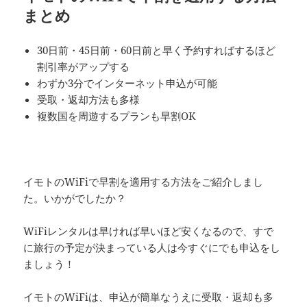
まとめ
30日前・45日前・60日前と早く予約すればするほど
割引率がアップする
わずか3分でインターネット申込が可能
受取・返却方法も多様
複数国を周遊するプランも早割OK
イモトのWiFiで早割を適用する方法をご紹介しまし
た。いかがでしたか？
WiFiレンタルは早ければ早いほど安くなるので、すで
に旅行の予定が決まっている人は今すぐにでも申込をし
ましょう！
イモトのWiFiは、申込が簡単なうえに受取・返却も多