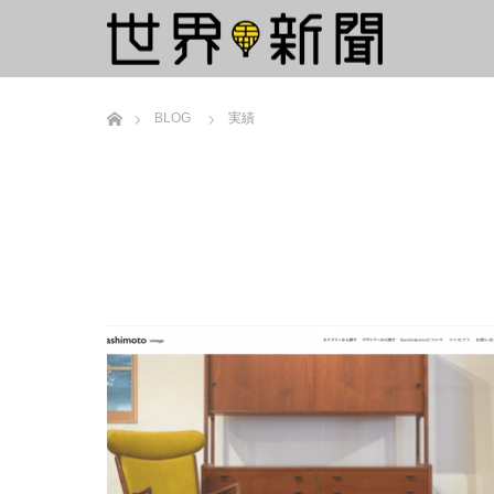
ホーム
BLOG
実績