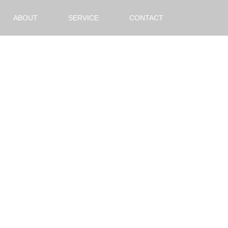
ABOUT
SERVICE
CONTACT