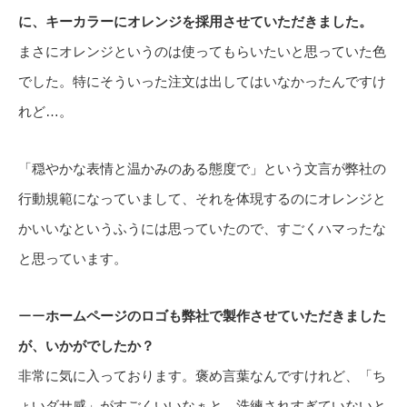
に、キーカラーにオレンジを採用させていただきました。
まさにオレンジというのは使ってもらいたいと思っていた色
でした。特にそういった注文は出してはいなかったんですけ
れど…。
「穏やかな表情と温かみのある態度で」という文言が弊社の
行動規範になっていまして、それを体現するのにオレンジと
かいいなというふうには思っていたので、すごくハマったな
と思っています。
ーー
ホームページのロゴも弊社で製作させていただきました
が、いかがでしたか？
非常に気に入っております。褒め言葉なんですけれど、「ち
ょいダサ感」がすごくいいなぁと。洗練されすぎていないと