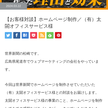
2024.03.22
【お客様対談】ホームページ制作／（有）太
閤オフィスサービス様
世界新聞の松崎です。
広島県尾道市でウェブマーケティングの会社をやっていま
す。
今回は世界新聞でホームページを制作させていただいた
（有）太閤オフィスサービス様との対談をお届けします。
太閤オフィスサービス様の事業のこと、ホームページを制作