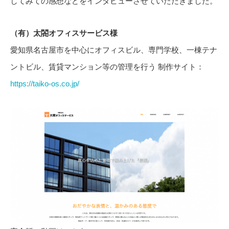
してみての感想などをインタビューさせていただきました。
（有）太閤オフィスサービス様
愛知県名古屋市を中心にオフィスビル、専門学校、一棟テナ
ントビル、賃貸マンション等の管理を行う 制作サイト：
https://taiko-os.co.jp/