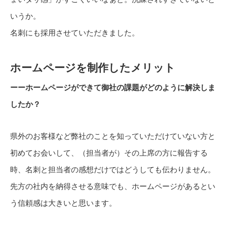
いうか。
名刺にも採用させていただきました。
ホームページを制作したメリット
ーーホームページができて御社の課題がどのように解決しま
したか？
県外のお客様など弊社のことを知っていただけていない方と
初めてお会いして、（担当者が）その上席の方に報告する
時、名刺と担当者の感想だけではどうしても伝わりません。
先方の社内を納得させる意味でも、ホームページがあるとい
う信頼感は大きいと思います。