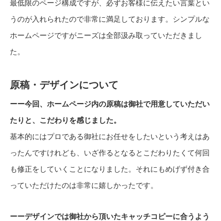
最低限のページ構成ですが、必ずお客様に伝えたい言葉とい
うのが入れられたので非常に満足しております。シンプルな
ホームページですがニーズは全部汲み取っていただきまし
た。
原稿・デザインについて
ーー今回、ホームページ内の原稿は御社で用意していただい
たりと、こだわりを感じました。
基本的にはプロである御社にお任せをしたいという考えはあ
ったんですけれども、いざ作るとなるとこだわりたくて何回
も修正をしていくことになりました。それにもめげず付き合
っていただけたのは非常に嬉しかったです。
ーーデザインでは御社から頂いたキャッチコピーに合うよう