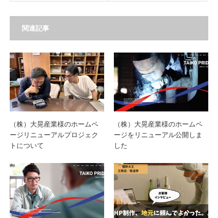
関連記事
（株）大晃産業様のホームペ
（株）大晃産業様のホームペ
ージリニューアルプロジェク
ージをリニューアル公開しま
トについて
した