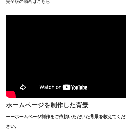
完全版の動画はこちら
ホームページを制作した背景
ーーホームページ制作をご依頼いただいた背景を教えてくだ
さい。