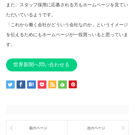
また、スタッフ採用に応募される方もホームページを見てい
ただいているようです。
「これから働く会社がどういう会社なのか」というイメージ
を伝えるためにもホームページが一役買っいると思っていま
す。
世界新聞へ問い合わせる
前のページ
次のページ