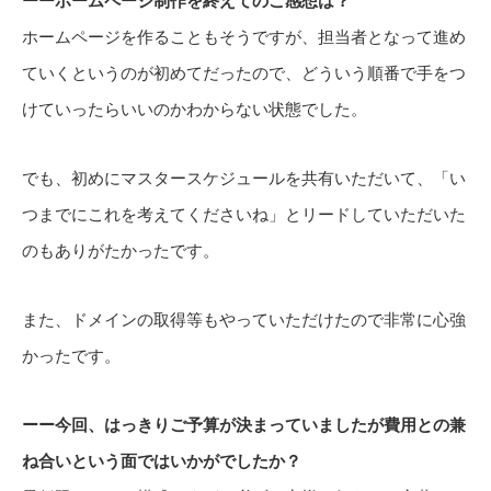
ーーホームページ制作を終えてのご感想は？
ホームページを作ることもそうですが、担当者となって進め
ていくというのが初めてだったので、どういう順番で手をつ
けていったらいいのかわからない状態でした。
でも、初めにマスタースケジュールを共有いただいて、「い
つまでにこれを考えてくださいね」とリードしていただいた
のもありがたかったです。
また、ドメインの取得等もやっていただけたので非常に心強
かったです。
ーー今回、はっきりご予算が決まっていましたが費用との兼
ね合いという面ではいかがでしたか？