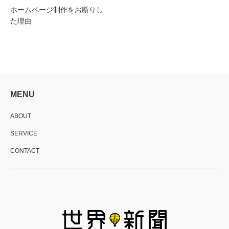
ホームページ制作をお断りし
た理由
MENU
ABOUT
SERVICE
CONTACT