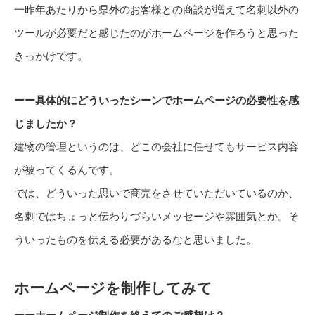
一昨年あたりから県外のお客様との商談が増えて名刺以外の
ツールが必要だと感じたのがホームページを作ろうと思った
きっかけです。
ーー具体的にどういったシーンでホームページの必要性を感
じましたか？
建物の管理というのは、どこの会社に任せてもサービス内容
が被ってくるんです。
では、どういった思いで商売をさせていただいているのか、
名刺ではちょっと伝わりづらいメッセージや雰囲気とか。そ
ういったものを伝える必要があるなと思いました。
ホームページを制作してみて